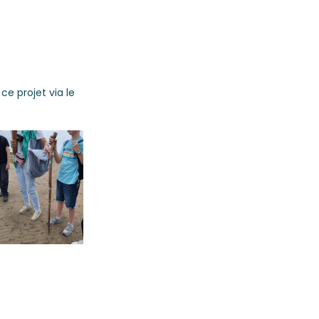
e projet via le 