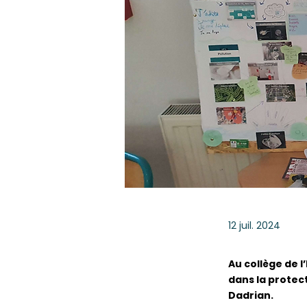
12 juil. 2024
Au collège de l
dans la protec
Dadrian.