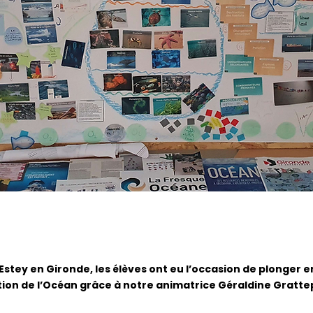
’Estey en Gironde, les élèves ont eu l’occasion de plonger
tion de l’Océan grâce à notre animatrice Géraldine Gratt