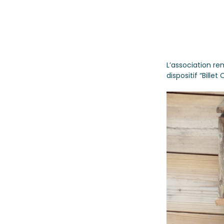
L’association re
dispositif “Billet