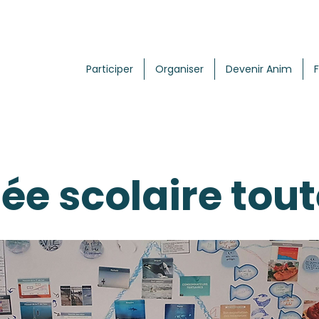
Participer
Organiser
Devenir Anim
e scolaire tout