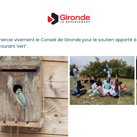
mercie vivement le Conseil de Gironde pour le soutien apporté à c
 Courant Vert”.