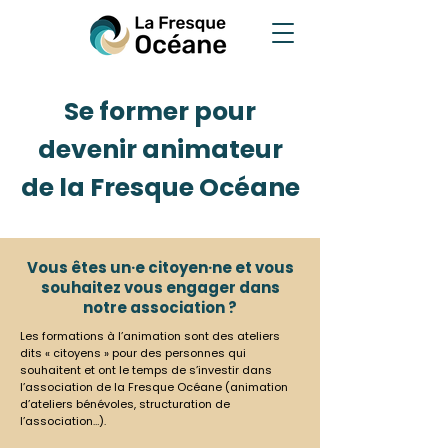
Se former pour
devenir animateur
de la Fresque Océane
Vous êtes un·e citoyen·ne et vous
souhaitez vous engager dans
notre association ?
Les formations à l’animation sont des ateliers
dits « citoyens » pour des personnes qui
souhaitent et ont le temps de s’investir dans
l’association de la Fresque Océane (animation
d’ateliers bénévoles, structuration de
l’association…).