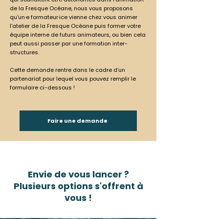
de la Fresque Océane, nous vous proposons
qu'un·e formateur·ice vienne chez vous animer
l’atelier de la Fresque Océane puis former votre
équipe interne de futurs animateurs, ou bien cela
peut aussi passer par une formation inter-
structures.
Cette demande rentre dans le cadre d’un
partenariat pour lequel vous pouvez remplir le
formulaire ci-dessous !
Faire une demande
Envie de vous lancer ?
Plusieurs options s'offrent à
vous !