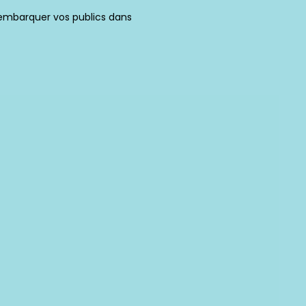
 embarquer vos publics dans