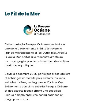
Le Fil de la Mer
Cette année, la Fresque Océane vous invite à
une série d'événements inédits à travers la
France métropolitaine et les Outre-mer. Avec Le
Fil de la Mer, partez à la rencontre d'acteurs
locaux engagés pour la préservation des milieux
marins et aquatiques.
D'avril à décembre 2025, participez à des ateliers
et échanges immersifs pour explorer les liens
entre les rivières, les lagunes et l'océan. Ces
événements conjoints entre la Fresque Océane
et des experts locaux offrent une occasion
unique d'approfondir vos connaissances et
d'agir pour la mer.