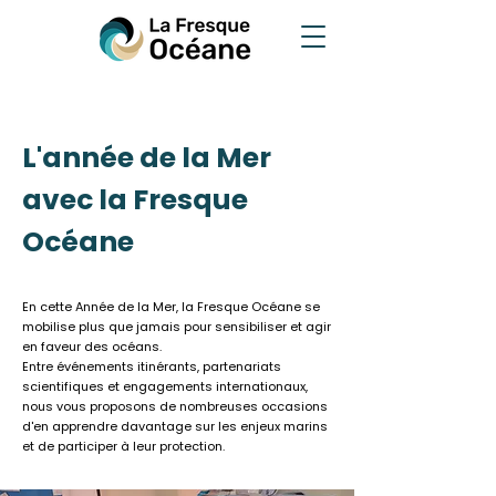
L'année de la Mer
avec la Fresque
Océane
En cette Année de la Mer, la Fresque Océane se
mobilise plus que jamais pour sensibiliser et agir
en faveur des océans.
Entre événements itinérants, partenariats
scientifiques et engagements internationaux,
nous vous proposons de nombreuses occasions
d'en apprendre davantage sur les enjeux marins
et de participer à leur protection.