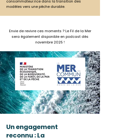
consommateur.rice dans la transition des
modèles vers une pêche durable.
​​Envie de revivre ces moments ? Le Fil de la Mer
sera également disponible en podcast dès
novembre 2025 !
Un engagement
reconnu : La