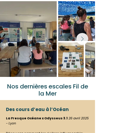
Nos dernières escales Fil de
la Mer
Des cours d’eau à l’Océan
La Fresque Océane x Odysseus 3.1
26 avril 2025
- Lyon